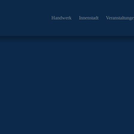
Handwerk
Innenstadt
Veranstaltung