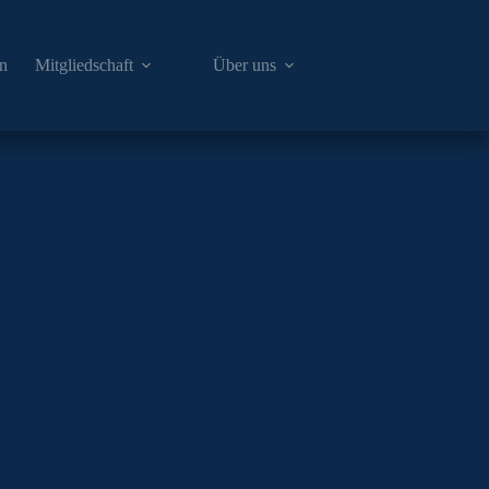
en
Mitgliedschaft
Über uns