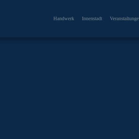
Handwerk
Innenstadt
Veranstaltung