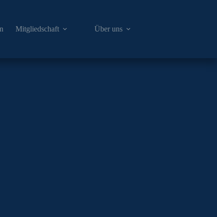
en
Mitgliedschaft
Über uns