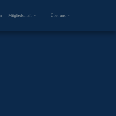
en
Mitgliedschaft
Über uns