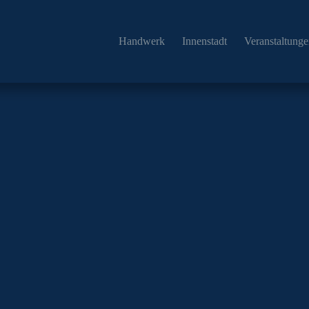
Handwerk
Innenstadt
Veranstaltung